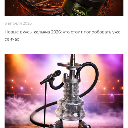
6 апреля 2026
Новые вкусы кальяна 2026: что стоит попробовать уже
сейчас