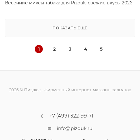
Весенние миксы табака для Pizduk: свежие вкусы 2026
ПОКАЗАТЬ ЕЩЕ
1
2
3
4
5
2026 © Пиздюк - фирменный интернет-магазин кальянов
+7 (499) 322-99-71
info@pizduk.ru