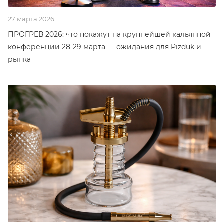
27 марта 2026
ПРОГРЕВ 2026: что покажут на крупнейшей кальянной
конференции 28-29 марта — ожидания для Pizduk и
рынка