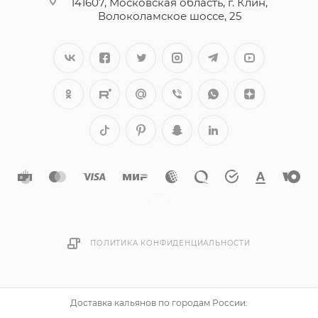
141607, Московская область, г. Клин,
Волоколамское шоссе, 25
ПОЛИТИКА КОНФИДЕНЦИАЛЬНОСТИ
Доставка кальянов по городам России: