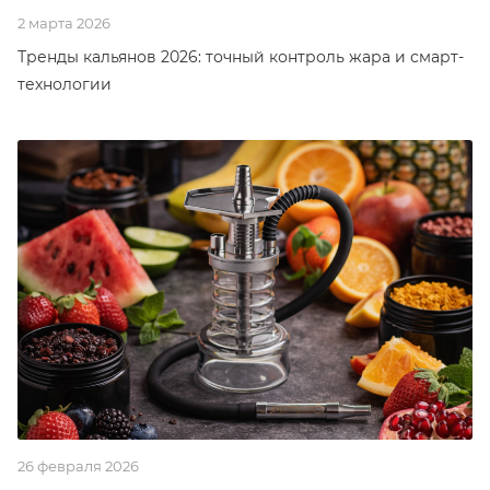
2 марта 2026
Тренды кальянов 2026: точный контроль жара и смарт-
технологии
26 февраля 2026